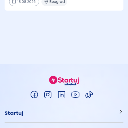
18.08.2026.
Beograd
Startuj