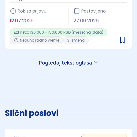
Rok za prijavu
Postavljeno
12.07.2026.
27.06.2026.
neto: 130.000 - 150.000 RSD (mesečna plata)
Nepuno radno vreme
3. smena
Pogledaj tekst oglasa
Slični poslovi