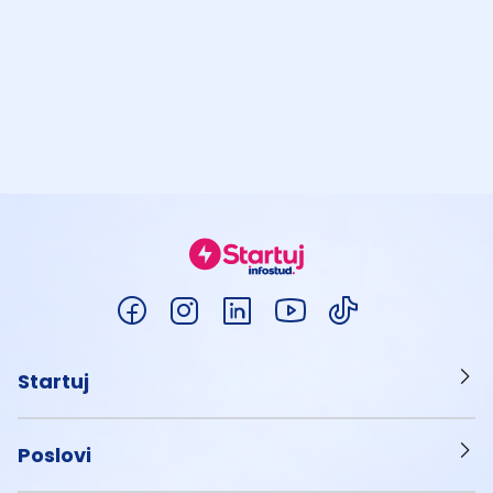
Startuj
Poslovi