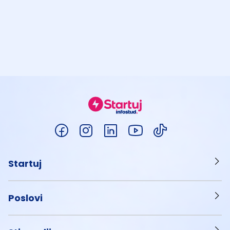
Startuj
Poslovi