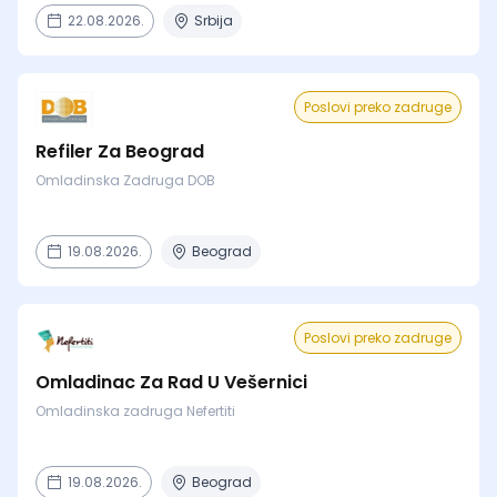
22.08.2026.
Srbija
Poslovi preko zadruge
Refiler Za Beograd
Omladinska Zadruga DOB
19.08.2026.
Beograd
Poslovi preko zadruge
Omladinac Za Rad U Vešernici
Omladinska zadruga Nefertiti
19.08.2026.
Beograd