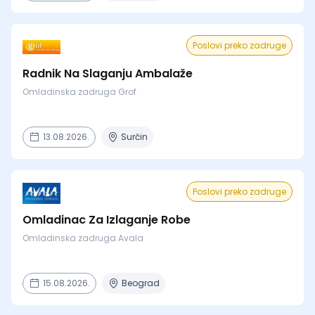
Poslovi preko zadruge
Radnik Na Slaganju Ambalaže
Omladinska zadruga Grof
13.08.2026.
Surčin
Poslovi preko zadruge
Omladinac Za Izlaganje Robe
Omladinska zadruga Avala
15.08.2026.
Beograd