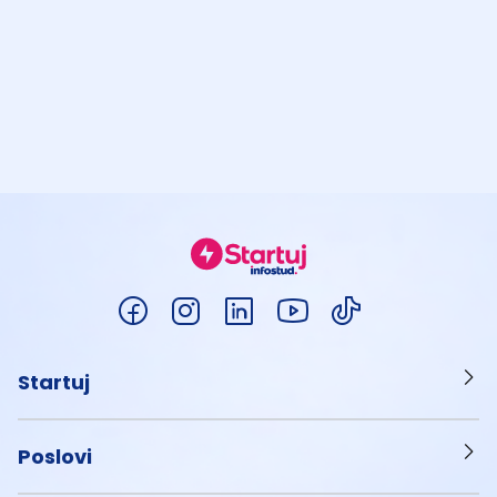
Startuj
Poslovi