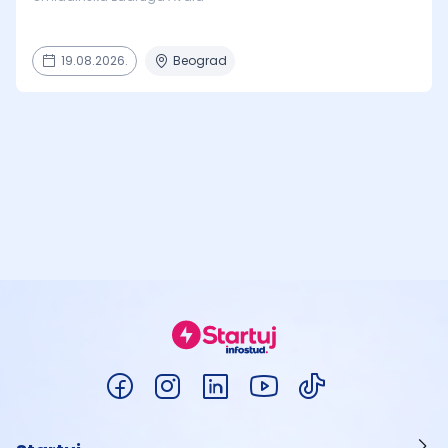
19.08.2026.
Beograd