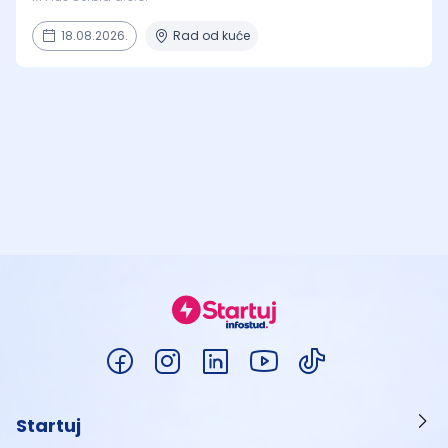
18.08.2026.
Rad od kuće
Startuj