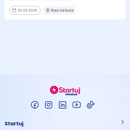
20.08.2026.
Rad od kuće
Startuj