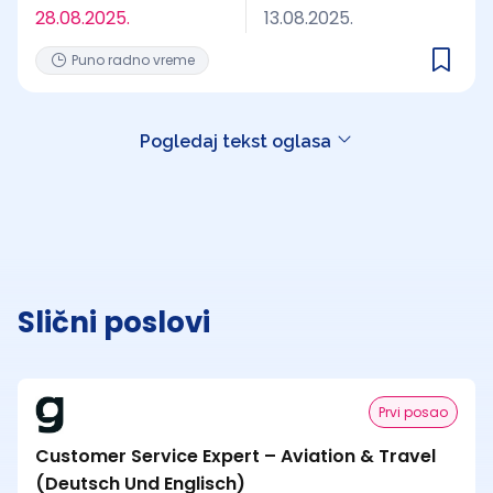
28.08.2025.
13.08.2025.
Puno radno vreme
Pogledaj tekst oglasa
Slični poslovi
Prvi posao
Customer Service Expert – Aviation & Travel
(Deutsch Und Englisch)