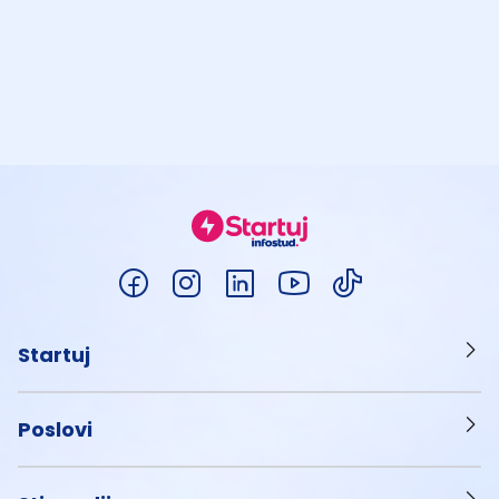
Startuj
Poslovi