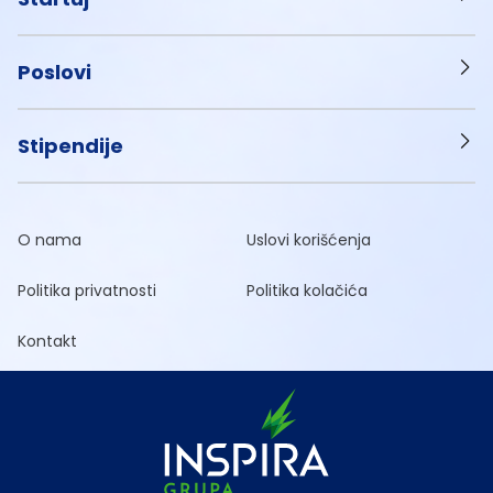
Poslovi
Stipendije
O nama
Uslovi korišćenja
Politika privatnosti
Politika kolačića
Kontakt