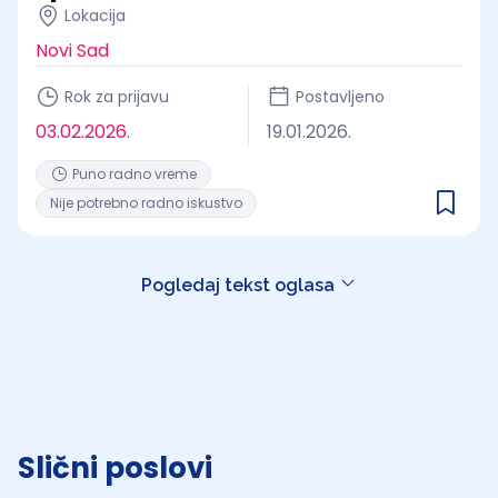
Lokacija
Novi Sad
Rok za prijavu
Postavljeno
03.02.2026.
19.01.2026.
Puno radno vreme
Nije potrebno radno iskustvo
Pogledaj tekst oglasa
Slični poslovi