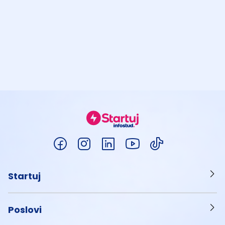
Startuj
Poslovi