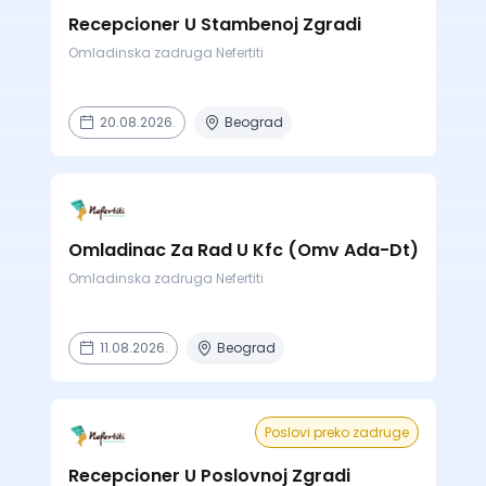
Recepcioner U Stambenoj Zgradi
Omladinska zadruga Nefertiti
20.08.2026.
Beograd
Omladinac Za Rad U Kfc (Omv Ada-Dt)
Omladinska zadruga Nefertiti
11.08.2026.
Beograd
Poslovi preko zadruge
Recepcioner U Poslovnoj Zgradi