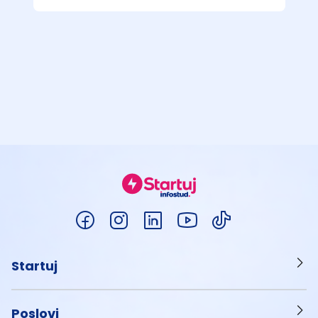
Startuj
Poslovi