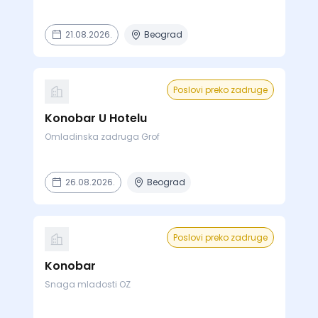
21.08.2026.
Beograd
Poslovi preko zadruge
Konobar U Hotelu
Omladinska zadruga Grof
26.08.2026.
Beograd
Poslovi preko zadruge
Konobar
Snaga mladosti OZ