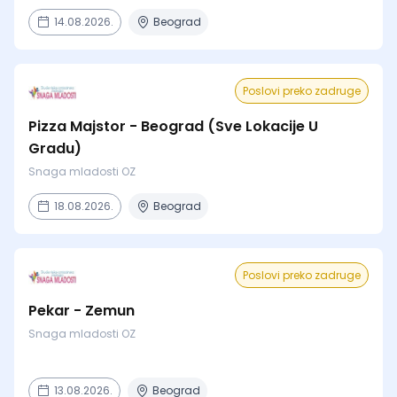
14.08.2026.
Beograd
Poslovi preko zadruge
Pizza Majstor - Beograd (Sve Lokacije U
Gradu)
Snaga mladosti OZ
18.08.2026.
Beograd
Poslovi preko zadruge
Pekar - Zemun
Snaga mladosti OZ
13.08.2026.
Beograd