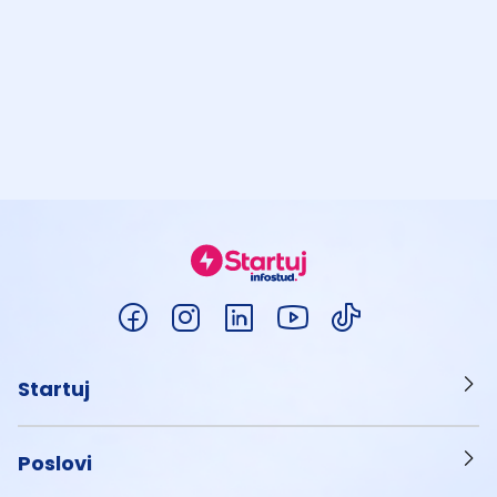
Startuj
Poslovi