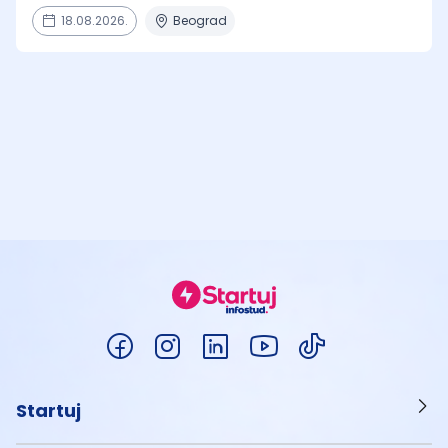
18.08.2026.
Beograd
Startuj