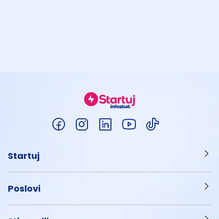
Startuj
Poslovi