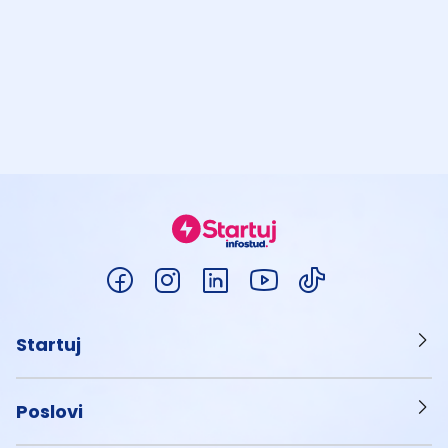
Startuj
Poslovi