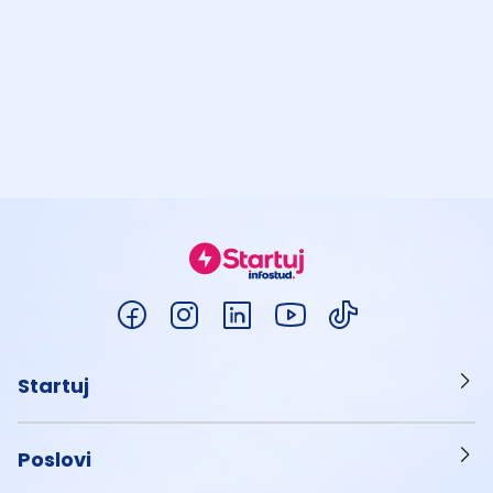
Startuj
Poslovi