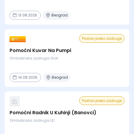
13.08.2026.
Beograd
Poslovi preko zadruge
Pomoćni Kuvar Na Pumpi
Omladinska zadruga Grof
14.08.2026.
Beograd
Poslovi preko zadruge
Pomoćni Radnik U Kuhinji (Banovci)
Omladinska zadruga LEI