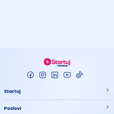
Startuj
Poslovi