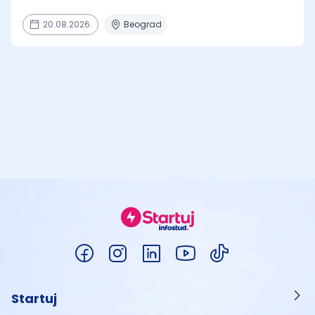
20.08.2026.
Beograd
Startuj