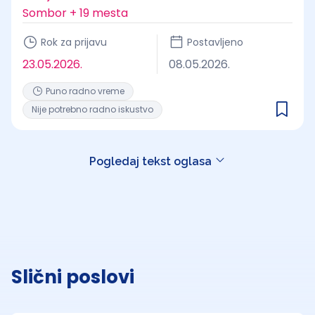
Sombor + 19 mesta
Rok za prijavu
Postavljeno
23.05.2026.
08.05.2026.
Puno radno vreme
Nije potrebno radno iskustvo
Pogledaj tekst oglasa
Slični poslovi