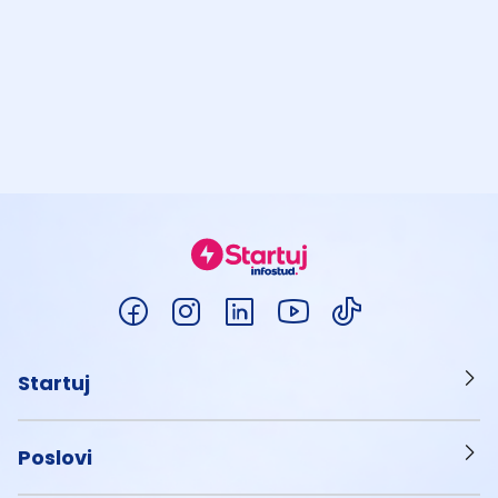
Startuj
Poslovi