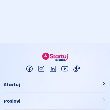
Startuj
Poslovi