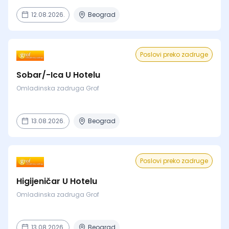
12.08.2026.
Beograd
Poslovi preko zadruge
Sobar/-Ica U Hotelu
Omladinska zadruga Grof
13.08.2026.
Beograd
Poslovi preko zadruge
Higijeničar U Hotelu
Omladinska zadruga Grof
13.08.2026.
Beograd