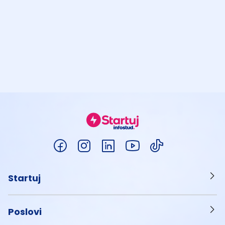
Startuj
Poslovi