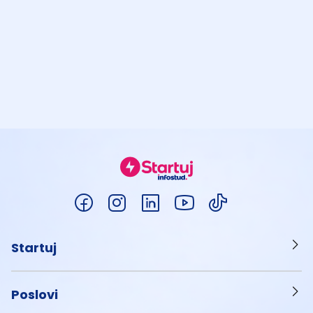
Startuj
Poslovi