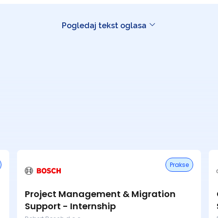
Pogledaj tekst oglasa
Prakse
Project Management & Migration
Support - Internship