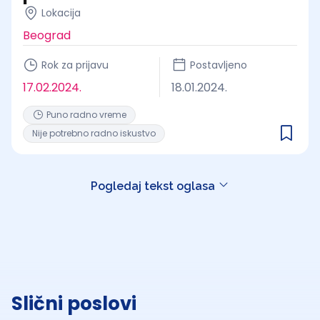
Lokacija
Beograd
Rok za prijavu
Postavljeno
17.02.2024.
18.01.2024.
Puno radno vreme
Nije potrebno radno iskustvo
Pogledaj tekst oglasa
Slični poslovi