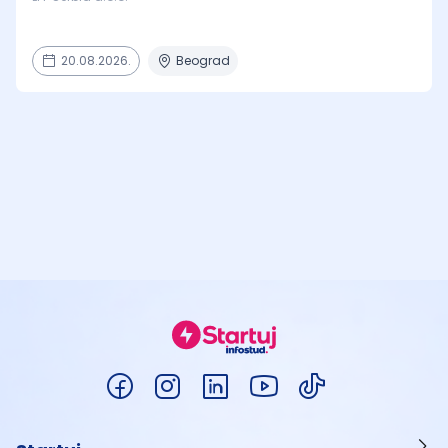
20.08.2026.
Beograd