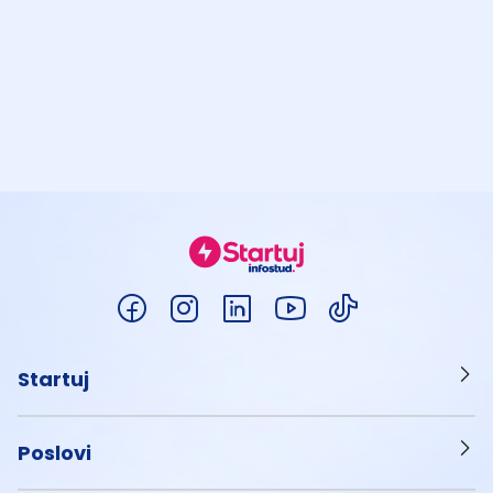
Startuj
Poslovi