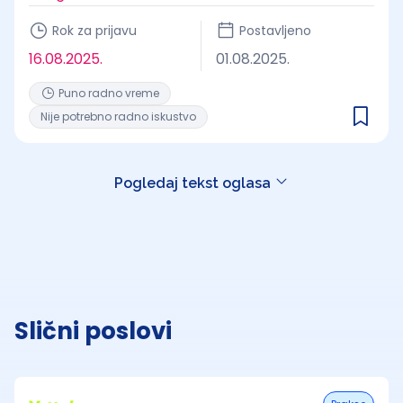
Rok za prijavu
Postavljeno
16.08.2025.
01.08.2025.
Puno radno vreme
Nije potrebno radno iskustvo
Pogledaj tekst oglasa
Slični poslovi