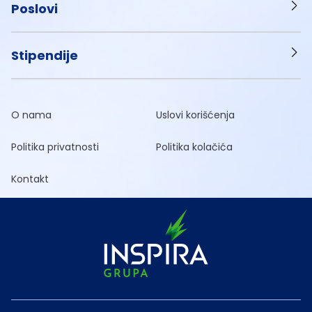
Poslovi
Stipendije
O nama
Uslovi korišćenja
Politika privatnosti
Politika kolačića
Kontakt