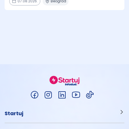
07.08.2026.
Beograd
Startuj