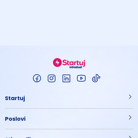
Startuj
Poslovi