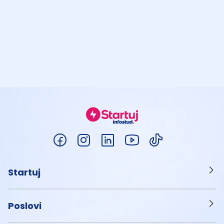
Startuj
Poslovi