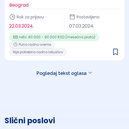
Beograd
Rok za prijavu
Postavljeno
22.03.2024.
07.03.2024.
neto: 80.000 - 90.000 RSD (mesečna plata)
Puno radno vreme
Nije potrebno radno iskustvo
Pogledaj tekst oglasa
Slični poslovi