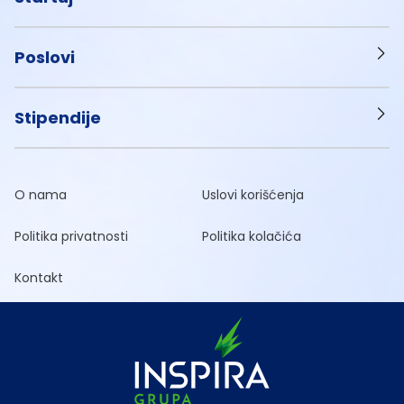
Poslovi
Stipendije
O nama
Uslovi korišćenja
Politika privatnosti
Politika kolačića
Kontakt