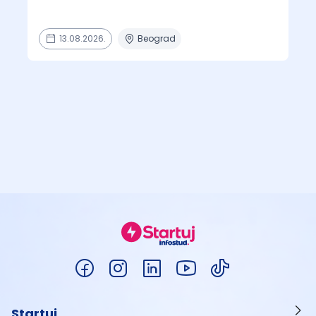
13.08.2026.
Beograd
Startuj