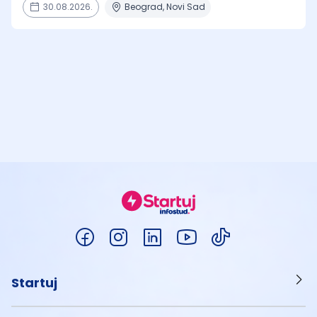
30.08.2026.
Beograd, Novi Sad
Startuj