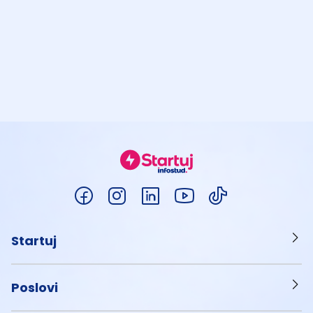
Startuj
Poslovi