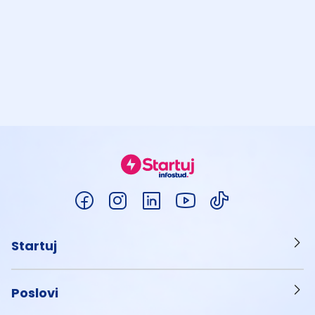
Startuj
Poslovi