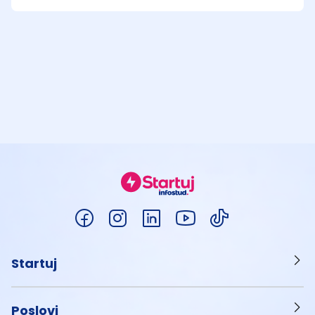
Startuj
Poslovi