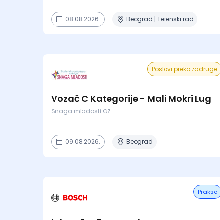
08.08.2026.
Beograd | Terenski rad
Poslovi preko zadruge
Vozač C Kategorije - Mali Mokri Lug
Snaga mladosti OZ
09.08.2026.
Beograd
Prakse