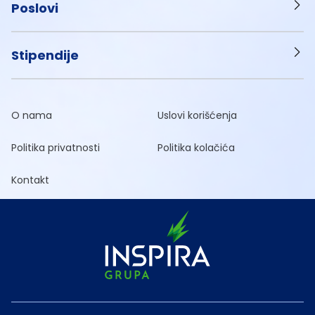
Poslovi
Stipendije
O nama
Uslovi korišćenja
Politika privatnosti
Politika kolačića
Kontakt