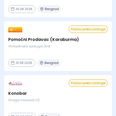
14.08.2026.
Beograd
Poslovi preko zadruge
Pomoćni Prodavac (Karaburma)
Omladinska zadruga Grof
13.08.2026.
Beograd
Poslovi preko zadruge
Konobar
Snaga mladosti OZ