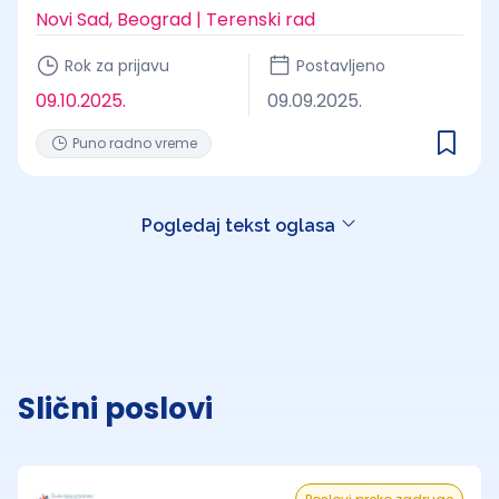
Novi Sad, Beograd | Terenski rad
Rok za prijavu
Postavljeno
09.10.2025.
09.09.2025.
Puno radno vreme
Pogledaj tekst oglasa
Slični poslovi