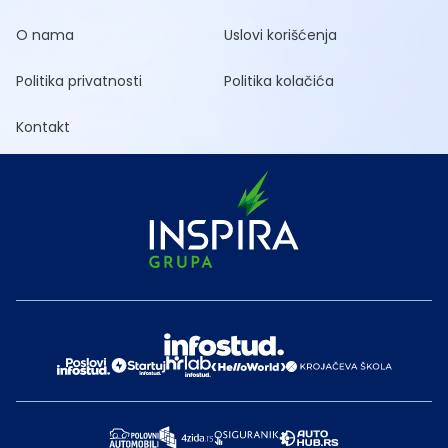
O nama
Uslovi korišćenja
Politika privatnosti
Politika kolačića
Kontakt