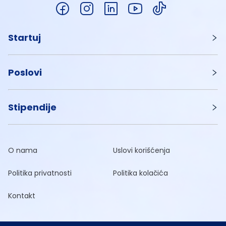
Startuj
Poslovi
Stipendije
O nama
Uslovi korišćenja
Politika privatnosti
Politika kolačića
Kontakt