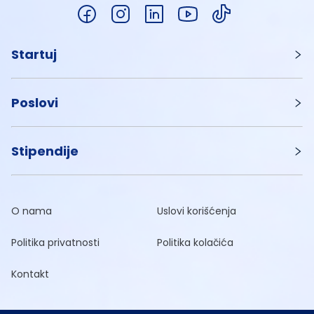
Startuj
Poslovi
Stipendije
O nama
Uslovi korišćenja
Politika privatnosti
Politika kolačića
Kontakt