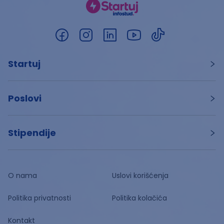
Startuj
Poslovi
Stipendije
O nama
Uslovi korišćenja
Politika privatnosti
Politika kolačića
Kontakt