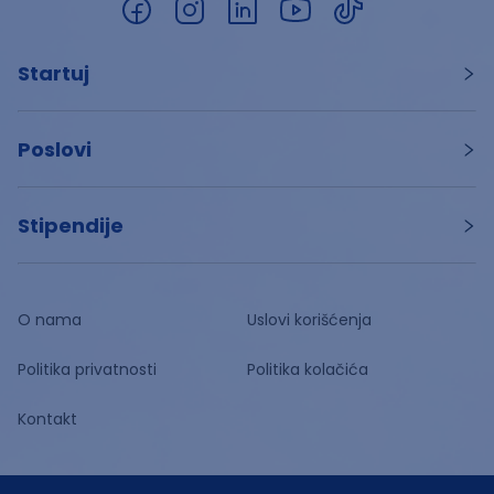
Startuj
Poslovi
Stipendije
O nama
Uslovi korišćenja
Politika privatnosti
Politika kolačića
Kontakt