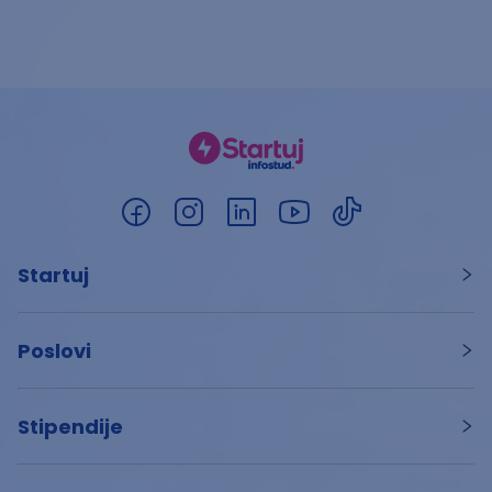
Startuj
Poslovi
Stipendije