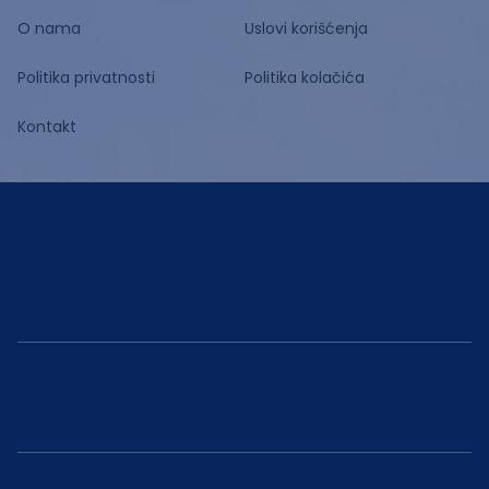
O nama
Uslovi korišćenja
Politika privatnosti
Politika kolačića
Kontakt