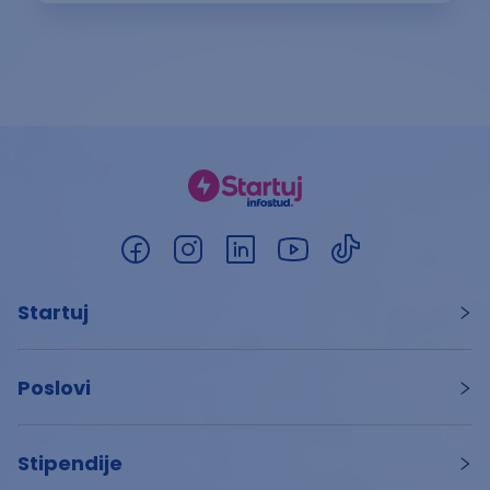
Startuj
Poslovi
Stipendije