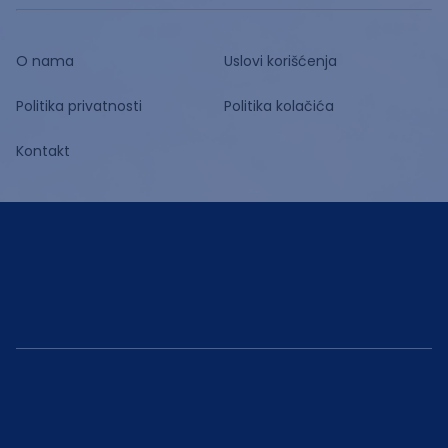
O nama
Uslovi korišćenja
Politika privatnosti
Politika kolačića
Kontakt