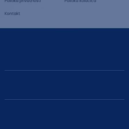
Politika privatnosti
Politika kolačića
Kontakt