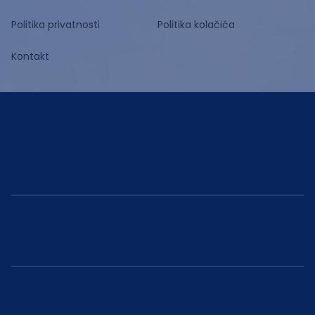
Politika privatnosti
Politika kolačića
Kontakt