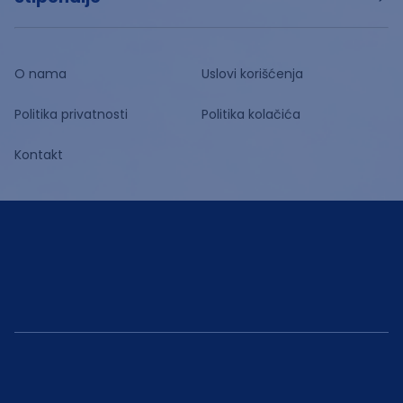
O nama
Uslovi korišćenja
Politika privatnosti
Politika kolačića
Kontakt