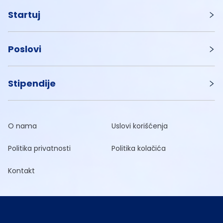
Startuj
Poslovi
Stipendije
O nama
Uslovi korišćenja
Politika privatnosti
Politika kolačića
Kontakt