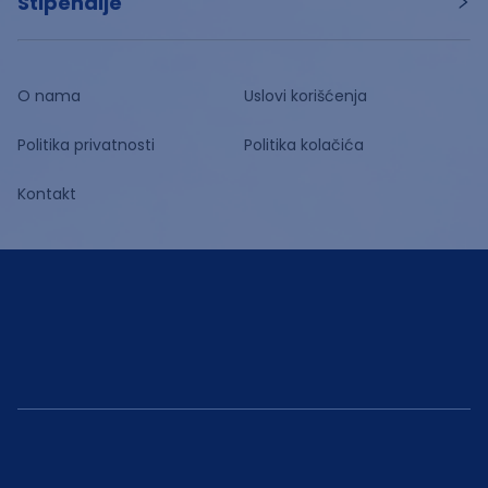
Stipendije
O nama
Uslovi korišćenja
Politika privatnosti
Politika kolačića
Kontakt