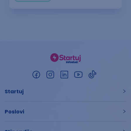
Startuj
Poslovi