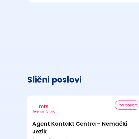
Slični poslovi
Prvi posao
Agent Kontakt Centra - Nemački
Jezik